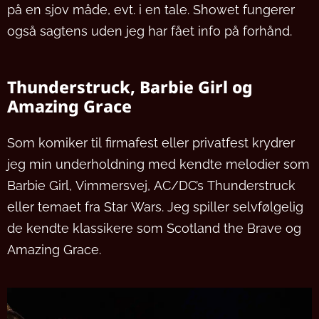
på en sjov måde, evt. i en tale. Showet fungerer
også sagtens uden jeg har fået info på forhånd.
Thunderstruck, Barbie Girl og
Amazing Grace
Som komiker til firmafest eller privatfest krydrer
jeg min underholdning med kendte melodier som
Barbie Girl, Vimmersvej, AC/DC’s Thunderstruck
eller temaet fra Star Wars. Jeg spiller selvfølgelig
de kendte klassikere som Scotland the Brave og
Amazing Grace.