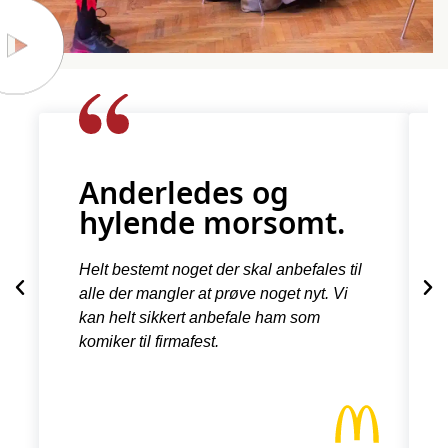
Anderledes og
hylende morsomt.
Helt bestemt noget der skal anbefales til
alle der mangler at prøve noget nyt. Vi
kan helt sikkert anbefale ham som
komiker til firmafest.