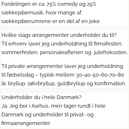
Fordelingen er ca. 75% comedy og 25%
sækkepibemusik, hvor mange af
sækkepibenumrene er en del af en joke.
Hvilke slags arrangementer underholder du til?
Til erhverv laver jeg underholdning til firmafesten,
sommerfesten, personaleaftenen og julefrokosten.
Til private arrangementer laver jeg underholdning
til fødselsdag – typisk mellem 30-40-50-60-70-80
år, bryllup, sølvbryllup, guldbryllup og konfirmation.
Underholder du i hele Danmark?
Ja. Jeg bor i Aarhus, men tager rundt i hele
Danmark og underholder til privat- og
firmaarrangementer.