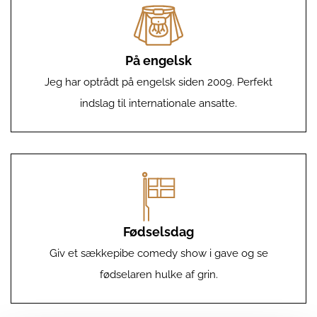
På engelsk
Jeg har optrådt på engelsk siden 2009. Perfekt
indslag til internationale ansatte.
Fødselsdag
Giv et sækkepibe comedy show i gave og se
fødselaren hulke af grin.