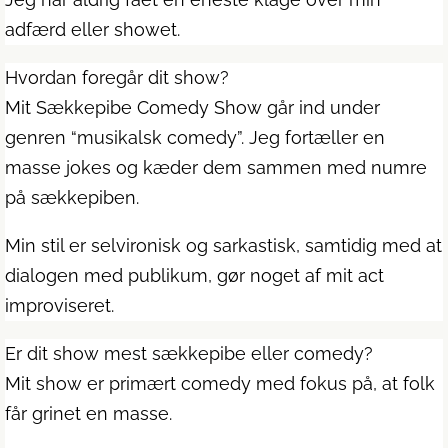
adfærd eller showet.
Hvordan foregår dit show?
Mit Sækkepibe Comedy Show går ind under
genren “musikalsk comedy”. Jeg fortæller en
masse jokes og kæder dem sammen med numre
på sækkepiben.
Min stil er selvironisk og sarkastisk, samtidig med at
dialogen med publikum, gør noget af mit act
improviseret.
Er dit show mest sækkepibe eller comedy?
Mit show er primært comedy med fokus på, at folk
får grinet en masse.