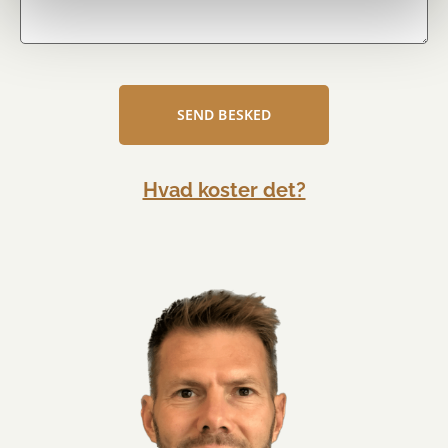
SEND BESKED
Hvad koster det?