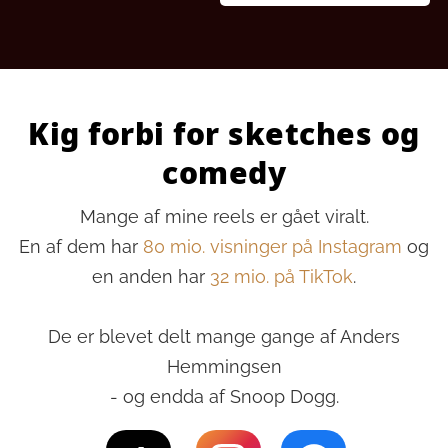
Kig forbi for sketches og
comedy
Mange af mine reels er gået viralt.
En af dem har
80 mio. visninger på Instagram
og
en anden har
32 mio. på TikTok
.
De er blevet delt mange gange af Anders
Hemmingsen
- og endda af Snoop Dogg.