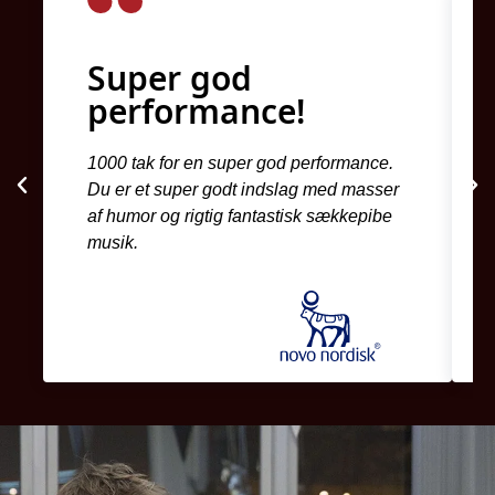
Super god
performance!
1000 tak for en super god performance.
Du er et super godt indslag med masser
af humor og rigtig fantastisk sækkepibe
musik.