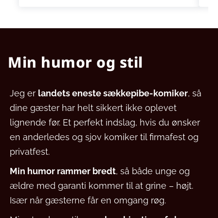
Min humor og stil
Jeg er
landets eneste sækkepibe-komiker
, så
dine gæster har helt sikkert ikke oplevet
lignende før. Et perfekt indslag, hvis du ønsker
en anderledes og sjov komiker til firmafest og
privatfest.
Min humor rammer bredt
, så både unge og
ældre med garanti kommer til at grine – højt.
Især når gæsterne får en omgang røg.