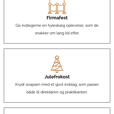
Firmafest
Giv kollegerne en hyleskæg oplevelse, som de
snakker om lang tid efter.
Julefrokost
Krydr snapsen med et sjovt indslag, som passer
både til direktøren og praktikanten.