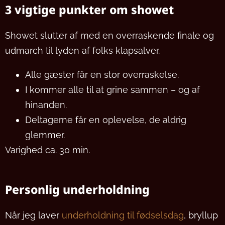
3 vigtige punkter om showet
Showet slutter af med en overraskende finale og
udmarch til lyden af folks klapsalver.
Alle gæster får en stor overraskelse.
I kommer alle til at grine sammen – og af
hinanden.
Deltagerne får en oplevelse, de aldrig
glemmer.
Varighed ca. 30 min.
Personlig underholdning
Når jeg laver
underholdning til fødselsdag
, bryllup