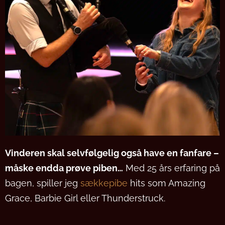
Vinderen skal selvfølgelig også have en fanfare –
måske endda prøve piben…
Med 25 års erfaring på
bagen, spiller jeg
sækkepibe
hits som Amazing
Grace, Barbie Girl eller Thunderstruck.