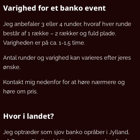
Varighed for et banko event
Jeg anbefaler 3 eller 4 runder, hvoraf hver runde
består af 1 række – 2 rækker og fuld plade.
Varigheden er på ca. 1-1,5 time.
Antal runder og varighed kan varieres efter jeres
ønske.
Kontakt mig nedenfor for at høre nærmere og
høre om pris.
Hvor i landet?
Jeg optræder som sjov banko opråber i Jylland,