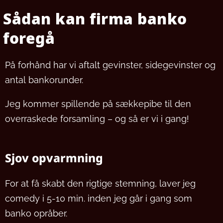
Sådan kan firma banko
foregå
På forhånd har vi aftalt gevinster, sidegevinster og
antal bankorunder.
Jeg kommer spillende på sækkepibe til den
overraskede forsamling – og så er vi i gang!
Sjov opvarmning
For at få skabt den rigtige stemning, laver jeg
comedy i 5-10 min. inden jeg går i gang som
banko opråber.