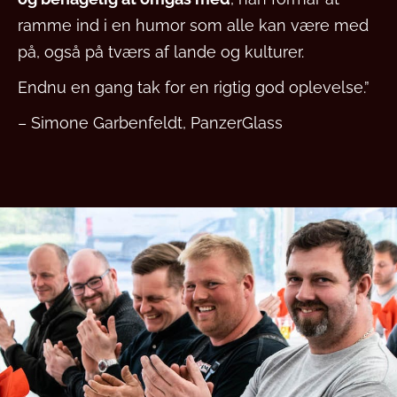
ramme ind i en humor som alle kan være med
på, også på tværs af lande og kulturer.
Endnu en gang tak for en rigtig god oplevelse.”
– Simone Garbenfeldt, PanzerGlass