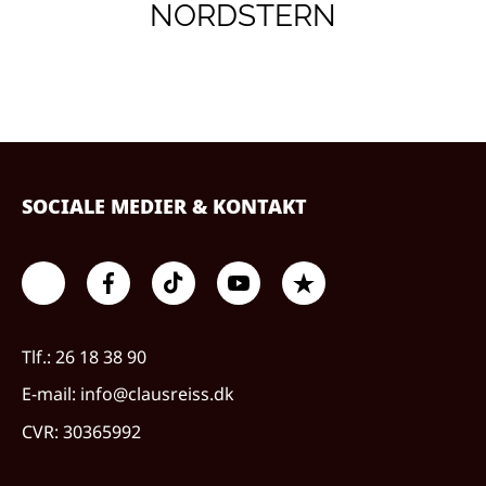
NORDSTERN
SOCIALE MEDIER & KONTAKT
Tlf.: 26 18 38 90
E-mail: info@clausreiss.dk
CVR: 30365992