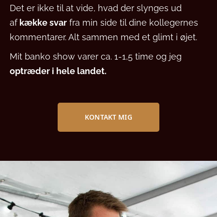
Det er ikke til at vide, hvad der slynges ud
af
kække svar
fra min side til dine kollegernes
kommentarer. Alt sammen med et glimt i øjet.
Mit banko show varer ca. 1-1,5 time og jeg
optræder i hele landet.
KONTAKT MIG