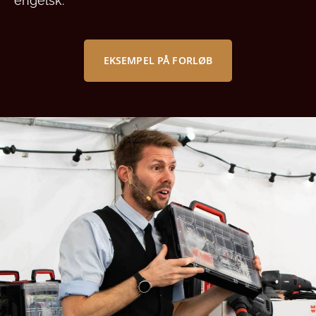
engelsk.
EKSEMPEL PÅ FORLØB