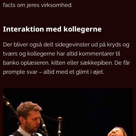
facts om jeres virksomhed.
Interaktion med kollegerne
Der bliver også delt sidegevinster ud på kryds og
tværs og kollegerne har altid kommentarer til
banko oplæseren, kilten eller sækkepiben. De får
prompte svar – altid med et glimt i øjet.