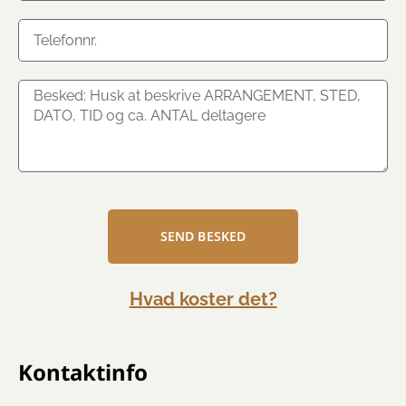
SEND BESKED
Hvad koster det?
Kontaktinfo