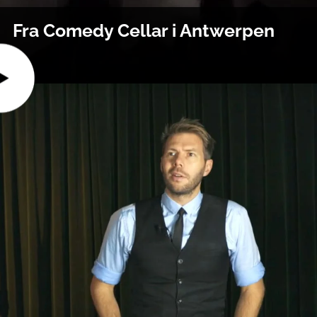
Fra Comedy Cellar i Antwerpen