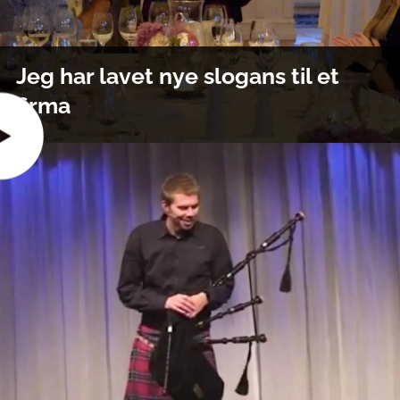
Jeg har lavet nye slogans til et
firma