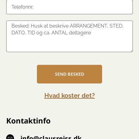
SEND BESKED
Hvad koster det?
Kontaktinfo
info@clausreiss.dk