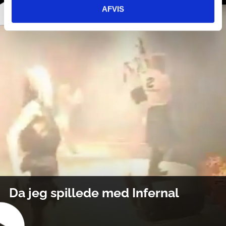
AFVIS
Da jeg spillede med Infernal