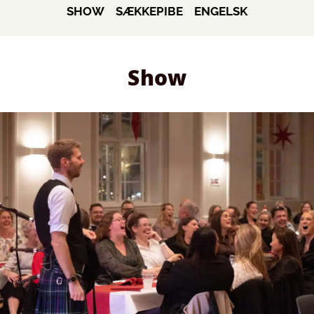
SHOW
SÆKKEPIBE
ENGELSK
Show