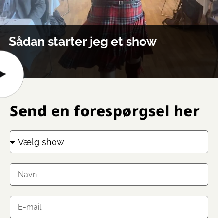
Sådan starter jeg et show
Send en forespørgsel her