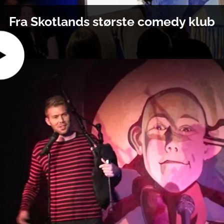
Fra Skotlands største comedy klub