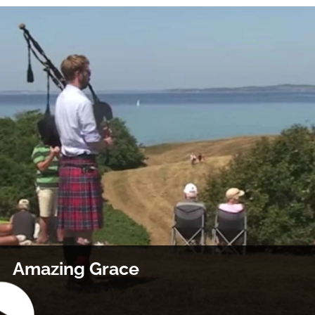
Amazing Grace