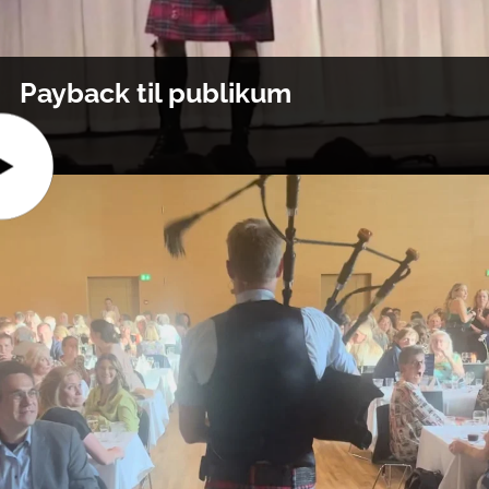
Payback til publikum