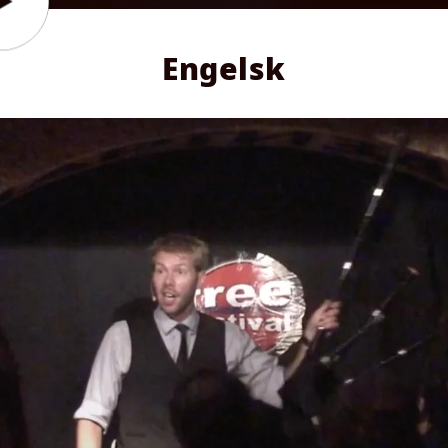
Engelsk