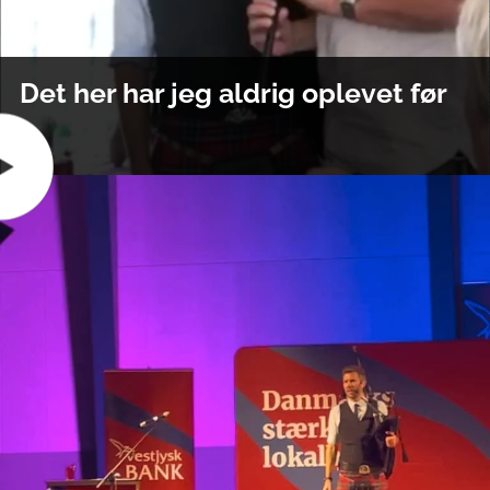
Det her har jeg aldrig oplevet før