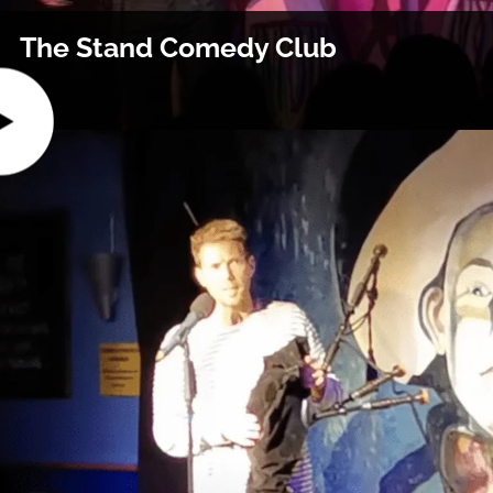
The Stand Comedy Club