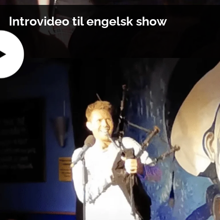
Introvideo til engelsk show