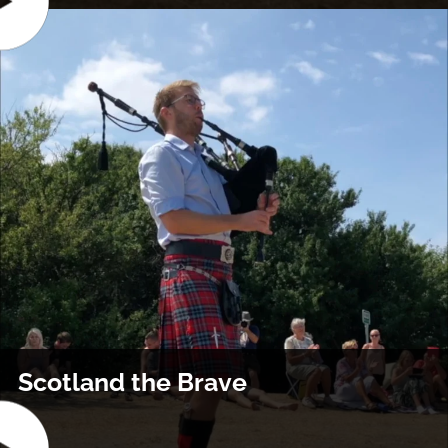
Scotland the Brave