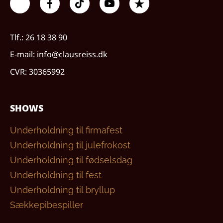
Tlf.: 26 18 38 90
E-mail: info@clausreiss.dk
CVR: 30365992
SHOWS
Underholdning til firmafest
Underholdning til julefrokost
Underholdning til fødselsdag
Underholdning til fest
Underholdning til bryllup
Sækkepibespiller