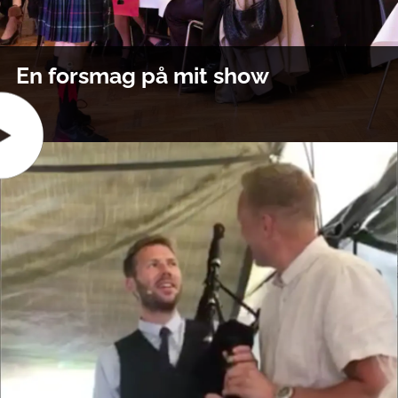
En forsmag på mit show